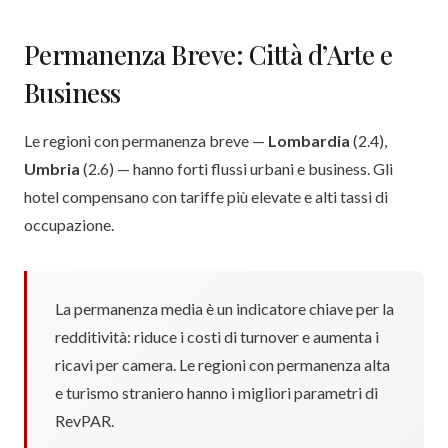
Permanenza Breve: Città d’Arte e
Business
Le regioni con permanenza breve —
Lombardia
(2.4),
Umbria
(2.6) — hanno forti flussi urbani e business. Gli
hotel compensano con tariffe più elevate e alti tassi di
occupazione.
La permanenza media è un indicatore chiave per la
redditività: riduce i costi di turnover e aumenta i
ricavi per camera. Le regioni con permanenza alta
e turismo straniero hanno i migliori parametri di
RevPAR.