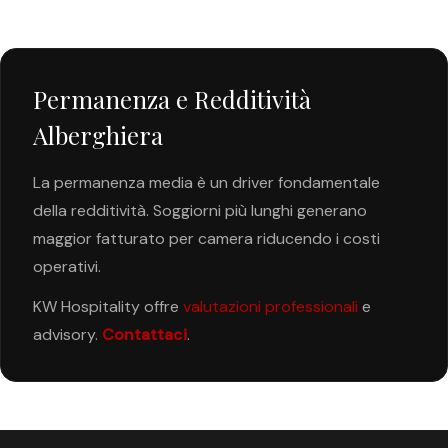
Permanenza e Redditività
Alberghiera
La permanenza media è un driver fondamentale
della redditività. Soggiorni più lunghi generano
maggior fatturato per camera riducendo i costi
operativi.
KW Hospitality offre
valutazioni professionali
e
advisory.
Contattaci
.