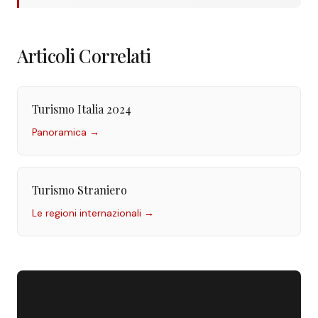
Articoli Correlati
Turismo Italia 2024
Panoramica →
Turismo Straniero
Le regioni internazionali →