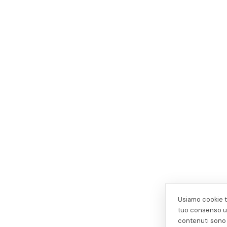
Usiamo cookie te
tuo consenso us
contenuti sono 