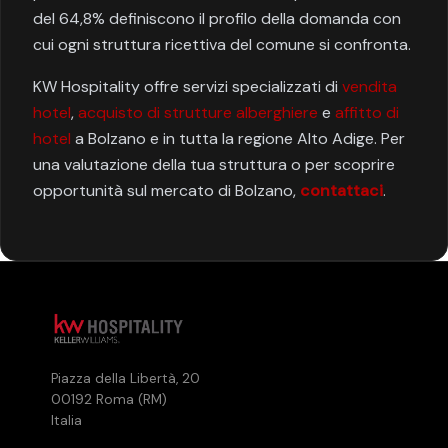
del 64,8% definiscono il profilo della domanda con
cui ogni struttura ricettiva del comune si confronta.
KW Hospitality offre servizi specializzati di
vendita
hotel
,
acquisto di strutture alberghiere
e
affitto di
hotel
a Bolzano e in tutta la regione Alto Adige. Per
una valutazione della tua struttura o per scoprire
opportunità sul mercato di Bolzano,
contattaci
.
Piazza della Libertà, 20
00192 Roma (RM)
Italia