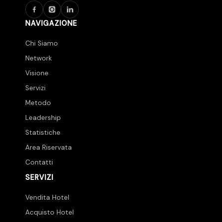
NAVIGAZIONE
Chi Siamo
Network
Visione
Servizi
Metodo
Leadership
Statistiche
Area Riservata
Contatti
SERVIZI
Vendita Hotel
Acquisto Hotel