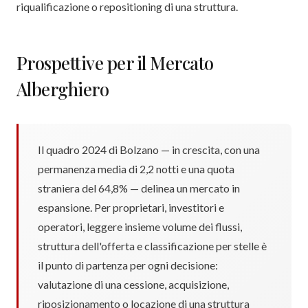
riqualificazione o repositioning di una struttura.
Prospettive per il Mercato
Alberghiero
Il quadro 2024 di Bolzano — in crescita, con una
permanenza media di 2,2 notti e una quota
straniera del 64,8% — delinea un mercato in
espansione. Per proprietari, investitori e
operatori, leggere insieme volume dei flussi,
struttura dell'offerta e classificazione per stelle è
il punto di partenza per ogni decisione:
valutazione di una cessione, acquisizione,
riposizionamento o locazione di una struttura