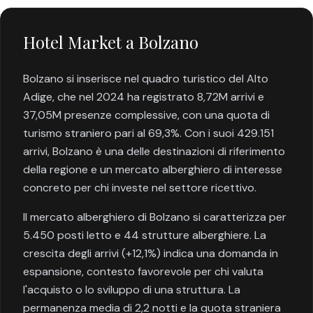
Hotel Market a Bolzano
Bolzano si inserisce nel quadro turistico del Alto
Adige, che nel 2024 ha registrato 8,72M arrivi e
37,05M presenze complessive, con una quota di
turismo straniero pari al 69,3%. Con i suoi 429.151
arrivi, Bolzano è una delle destinazioni di riferimento
della regione e un mercato alberghiero di interesse
concreto per chi investe nel settore ricettivo.
Il mercato alberghiero di Bolzano si caratterizza per
5.450 posti letto e 44 strutture alberghiere. La
crescita degli arrivi (+12,1%) indica una domanda in
espansione, contesto favorevole per chi valuta
l'acquisto o lo sviluppo di una struttura. La
permanenza media di 2,2 notti e la quota straniera