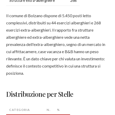
Strutture extra-alberghiere
268
Il comune di Bolzano dispone di 5.450 posti letto
complessivi, distribuiti su 44 esercizi alberghieri e 268
esercizi extra-alberghieri. Il rapporto fra strutture
alberghiere ed extra-alberghiere vede una netta
prevalenza dell'extra-alberghiero, segno di un mercato in
cui affittacamere, case vacanza e B&B hanno un peso
rilevante. È un dato chiave per chi valuta un investimento:
definisce il contesto competitivo in cui una struttura si
posiziona.
Distribuzione per Stelle
CATEGORIA
N.
%