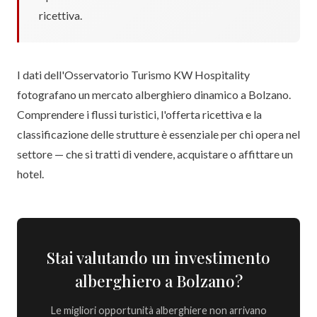
ricettiva.
I dati dell'Osservatorio Turismo KW Hospitality
fotografano un mercato alberghiero dinamico a Bolzano.
Comprendere i flussi turistici, l'offerta ricettiva e la
classificazione delle strutture è essenziale per chi opera nel
settore — che si tratti di vendere, acquistare o affittare un
hotel.
Stai valutando un investimento
alberghiero a Bolzano?
Le migliori opportunità alberghiere non arrivano