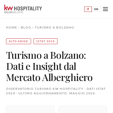
IT
EN
HOME
›
BLOG
›
TURISMO A BOLZANO
ALTO ADIGE
ISTAT 2024
Turismo a Bolzano:
Dati e Insight dal
Mercato Alberghiero
OSSERVATORIO TURISMO KW HOSPITALITY · DATI ISTAT
2024 · ULTIMO AGGIORNAMENTO: MAGGIO 2026