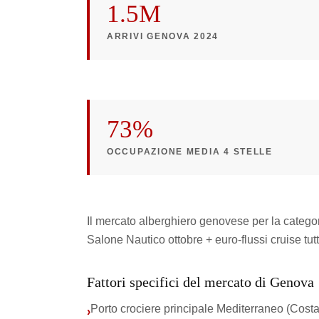
1.5M
ARRIVI GENOVA 2024
73%
OCCUPAZIONE MEDIA 4 STELLE
Il mercato alberghiero genovese per la categor
Salone Nautico ottobre + euro-flussi cruise tutt
Fattori specifici del mercato di Genova
Porto crociere principale Mediterraneo (Cos
›