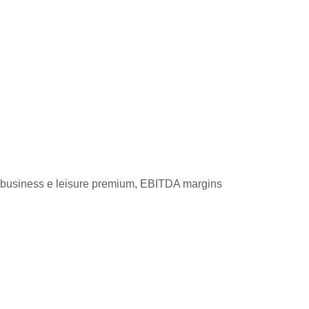
get business e leisure premium, EBITDA margins