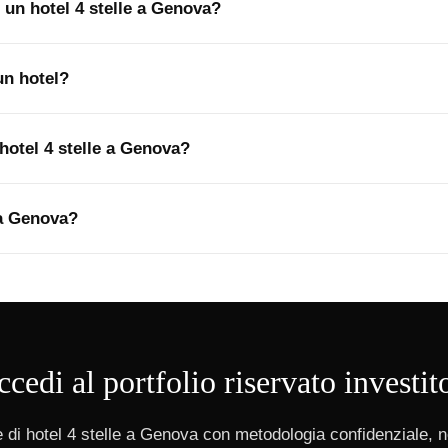
e un hotel 4 stelle a Genova?
un hotel?
hotel 4 stelle a Genova?
 a Genova?
cedi al portfolio riservato investit
 di hotel 4 stelle a Genova con metodologia confidenziale, n