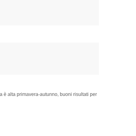
ica è alta primavera-autunno, buoni risultati per