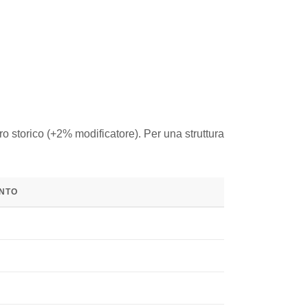
ro storico (+2% modificatore). Per una struttura
ENTO