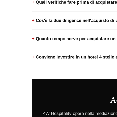
Quali verifiche fare prima di acquistar
Cos'è la due diligence nell'acquisto di 
Quanto tempo serve per acquistare un 
Conviene investire in un hotel 4 stelle
Ac
KW Hospitality opera nella mediazione