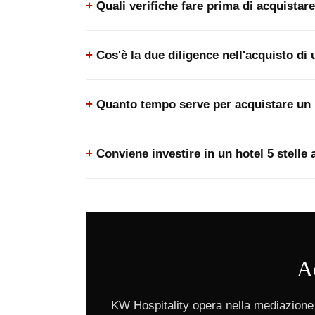
Quali verifiche fare prima di acquistar
Cos'è la due diligence nell'acquisto di 
Quanto tempo serve per acquistare un h
Conviene investire in un hotel 5 stelle
Ac
KW Hospitality opera nella mediazione 