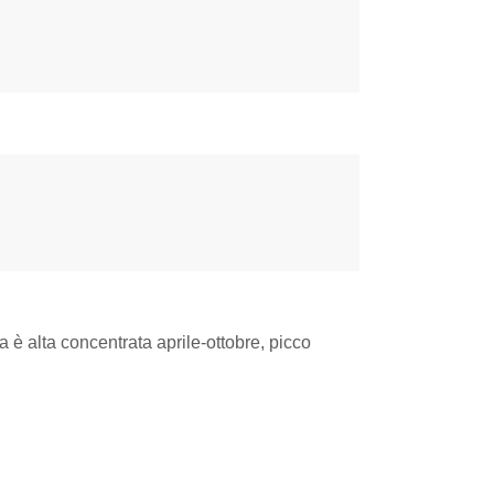
ca è alta concentrata aprile-ottobre, picco