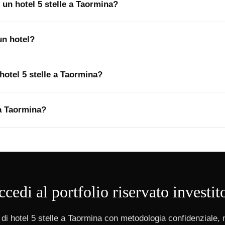
e un hotel 5 stelle a Taormina?
un hotel?
otel 5 stelle a Taormina?
 a Taormina?
cedi al portfolio riservato investit
di hotel 5 stelle a Taormina con metodologia confidenziale, 