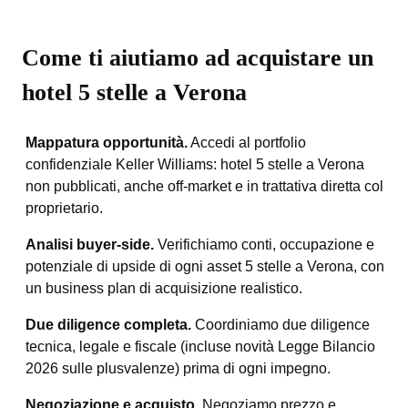
Come ti aiutiamo ad acquistare un
hotel 5 stelle a Verona
Mappatura opportunità.
Accedi al portfolio
confidenziale Keller Williams: hotel 5 stelle a Verona
non pubblicati, anche off-market e in trattativa diretta col
proprietario.
Analisi buyer-side.
Verifichiamo conti, occupazione e
potenziale di upside di ogni asset 5 stelle a Verona, con
un business plan di acquisizione realistico.
Due diligence completa.
Coordiniamo due diligence
tecnica, legale e fiscale (incluse novità Legge Bilancio
2026 sulle plusvalenze) prima di ogni impegno.
Negoziazione e acquisto.
Negoziamo prezzo e