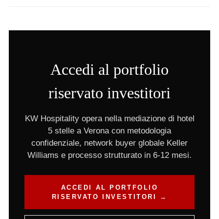
Accedi al portfolio
riservato investitori
KW Hospitality opera nella mediazione di hotel
5 stelle a Verona con metodologia
confidenziale, network buyer globale Keller
Williams e processo strutturato in 6-12 mesi.
ACCEDI AL PORTFOLIO
RISERVATO INVESTITORI →