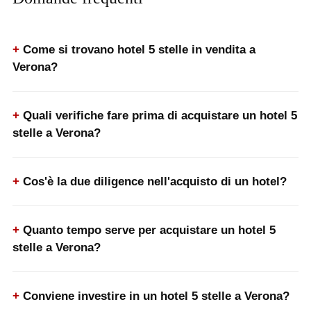
Come si trovano hotel 5 stelle in vendita a
Verona?
Quali verifiche fare prima di acquistare un hotel 5
stelle a Verona?
Cos'è la due diligence nell'acquisto di un hotel?
Quanto tempo serve per acquistare un hotel 5
stelle a Verona?
Conviene investire in un hotel 5 stelle a Verona?