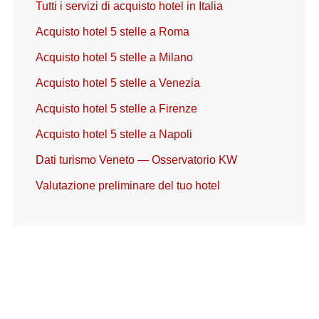
Tutti i servizi di acquisto hotel in Italia
Acquisto hotel 5 stelle a Roma
Acquisto hotel 5 stelle a Milano
Acquisto hotel 5 stelle a Venezia
Acquisto hotel 5 stelle a Firenze
Acquisto hotel 5 stelle a Napoli
Dati turismo Veneto — Osservatorio KW
Valutazione preliminare del tuo hotel