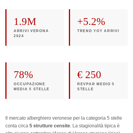
1.9M
+5.2%
ARRIVI VERONA
TREND YOY ARRIVI
2024
78%
€ 250
OCCUPAZIONE
REVPAR MEDIO 5
MEDIA 5 STELLE
STELLE
Il mercato alberghiero veronese per la categoria 5 stelle
conta circa
5 strutture censite
. La stagionalità tipica è