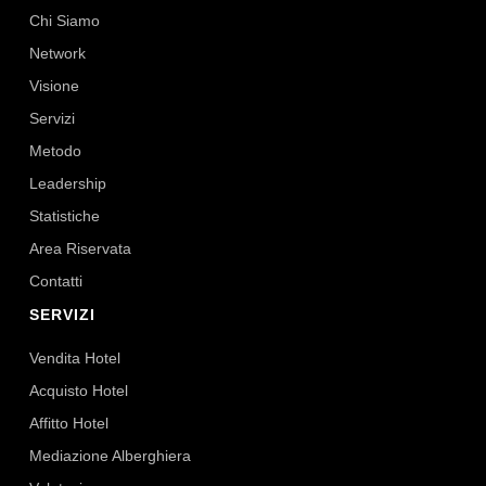
Chi Siamo
Network
Visione
Servizi
Metodo
Leadership
Statistiche
Area Riservata
Contatti
SERVIZI
Vendita Hotel
Acquisto Hotel
Affitto Hotel
Mediazione Alberghiera