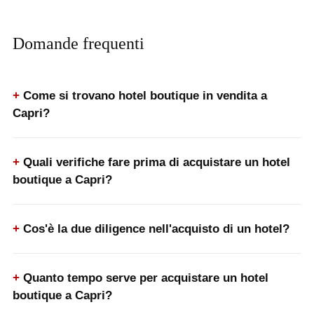
Domande frequenti
Come si trovano hotel boutique in vendita a
Capri?
Quali verifiche fare prima di acquistare un hotel
boutique a Capri?
Cos'è la due diligence nell'acquisto di un hotel?
Quanto tempo serve per acquistare un hotel
boutique a Capri?