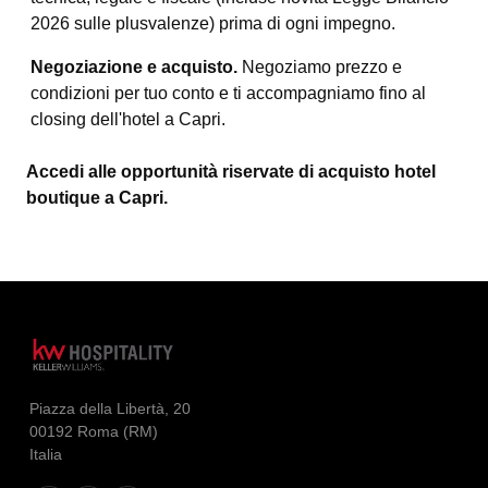
2026 sulle plusvalenze) prima di ogni impegno.
Negoziazione e acquisto.
Negoziamo prezzo e
condizioni per tuo conto e ti accompagniamo fino al
closing dell'hotel a Capri.
Accedi alle opportunità riservate di acquisto hotel
boutique a Capri.
Piazza della Libertà, 20
00192 Roma (RM)
Italia