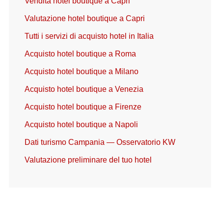
Vendita hotel boutique a Capri
Valutazione hotel boutique a Capri
Tutti i servizi di acquisto hotel in Italia
Acquisto hotel boutique a Roma
Acquisto hotel boutique a Milano
Acquisto hotel boutique a Venezia
Acquisto hotel boutique a Firenze
Acquisto hotel boutique a Napoli
Dati turismo Campania — Osservatorio KW
Valutazione preliminare del tuo hotel