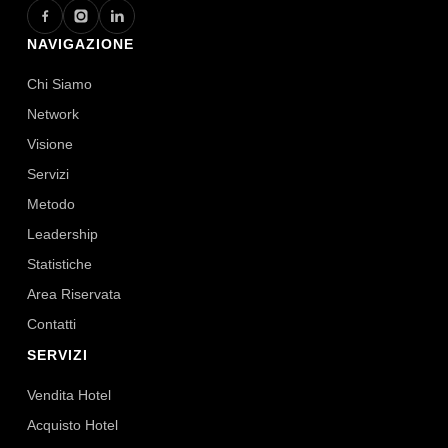
NAVIGAZIONE
Chi Siamo
Network
Visione
Servizi
Metodo
Leadership
Statistiche
Area Riservata
Contatti
SERVIZI
Vendita Hotel
Acquisto Hotel