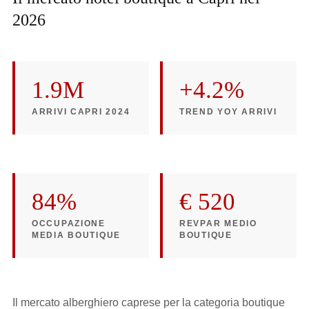
2026
1.9M
+4.2%
ARRIVI CAPRI 2024
TREND YOY ARRIVI
84%
€ 520
OCCUPAZIONE
REVPAR MEDIO
MEDIA BOUTIQUE
BOUTIQUE
Il mercato alberghiero caprese per la categoria boutique