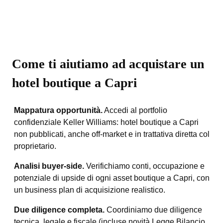
Come ti aiutiamo ad acquistare un
hotel boutique a Capri
Mappatura opportunità.
Accedi al portfolio
confidenziale Keller Williams: hotel boutique a Capri
non pubblicati, anche off-market e in trattativa diretta col
proprietario.
Analisi buyer-side.
Verifichiamo conti, occupazione e
potenziale di upside di ogni asset boutique a Capri, con
un business plan di acquisizione realistico.
Due diligence completa.
Coordiniamo due diligence
tecnica, legale e fiscale (incluse novità Legge Bilancio