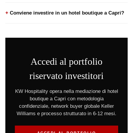
Conviene investire in un hotel boutique a Capri?
Accedi al portfolio
riservato investitori
KW Hospitality opera nella mediazione di hotel
boutique a Capri con metodologia
confidenziale, network buyer globale Keller
Williams e processo strutturato in 6-12 mesi.