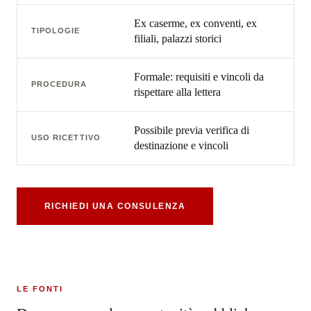
Ex caserme, ex conventi, ex
TIPOLOGIE
filiali, palazzi storici
Formale: requisiti e vincoli da
PROCEDURA
rispettare alla lettera
Possibile previa verifica di
USO RICETTIVO
destinazione e vincoli
RICHIEDI UNA CONSULENZA
LE FONTI