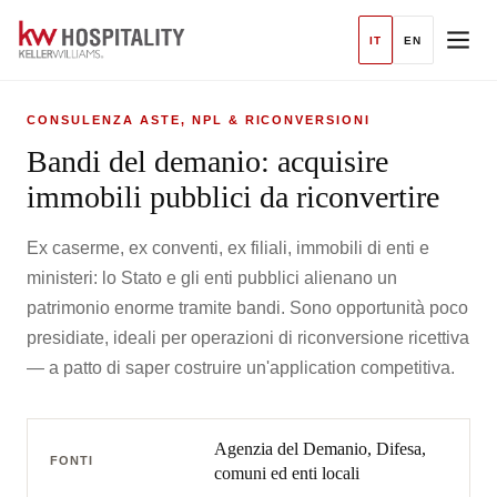
IT
EN
CONSULENZA ASTE, NPL & RICONVERSIONI
Bandi del demanio: acquisire
immobili pubblici da riconvertire
Ex caserme, ex conventi, ex filiali, immobili di enti e
ministeri: lo Stato e gli enti pubblici alienano un
patrimonio enorme tramite bandi. Sono opportunità poco
presidiate, ideali per operazioni di riconversione ricettiva
— a patto di saper costruire un'application competitiva.
Agenzia del Demanio, Difesa,
FONTI
comuni ed enti locali