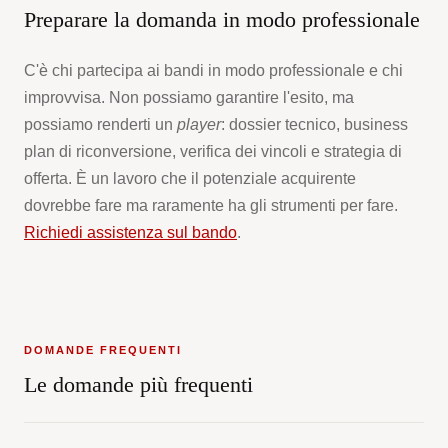
Preparare la domanda in modo professionale
C'è chi partecipa ai bandi in modo professionale e chi
improvvisa. Non possiamo garantire l'esito, ma
possiamo renderti un
player
: dossier tecnico, business
plan di riconversione, verifica dei vincoli e strategia di
offerta. È un lavoro che il potenziale acquirente
dovrebbe fare ma raramente ha gli strumenti per fare.
Richiedi assistenza sul bando
.
DOMANDE FREQUENTI
Le domande più frequenti