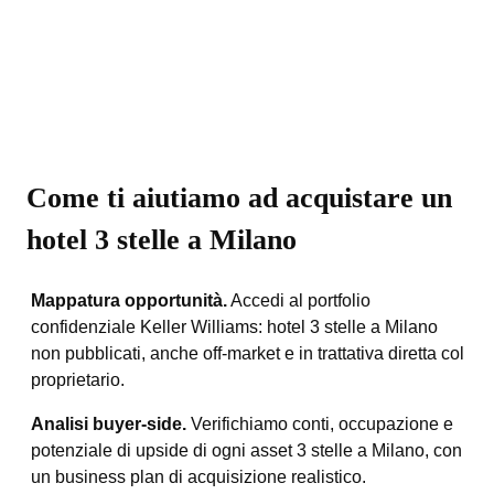
Come ti aiutiamo ad acquistare un
hotel 3 stelle a Milano
Mappatura opportunità.
Accedi al portfolio
confidenziale Keller Williams: hotel 3 stelle a Milano
non pubblicati, anche off-market e in trattativa diretta col
proprietario.
Analisi buyer-side.
Verifichiamo conti, occupazione e
potenziale di upside di ogni asset 3 stelle a Milano, con
un business plan di acquisizione realistico.