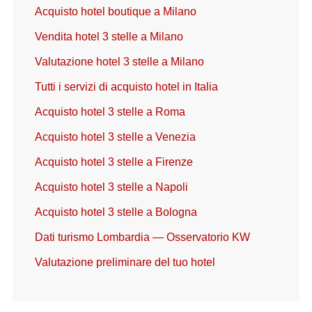
Acquisto hotel boutique a Milano
Vendita hotel 3 stelle a Milano
Valutazione hotel 3 stelle a Milano
Tutti i servizi di acquisto hotel in Italia
Acquisto hotel 3 stelle a Roma
Acquisto hotel 3 stelle a Venezia
Acquisto hotel 3 stelle a Firenze
Acquisto hotel 3 stelle a Napoli
Acquisto hotel 3 stelle a Bologna
Dati turismo Lombardia — Osservatorio KW
Valutazione preliminare del tuo hotel