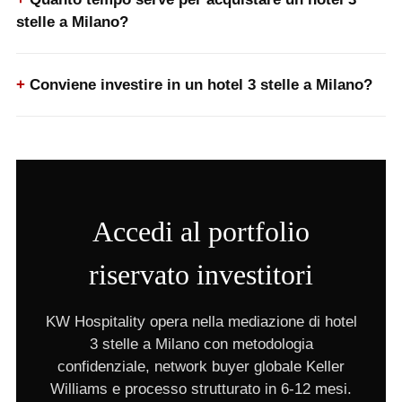
stelle a Milano?
Conviene investire in un hotel 3 stelle a Milano?
Accedi al portfolio
riservato investitori
KW Hospitality opera nella mediazione di hotel
3 stelle a Milano con metodologia
confidenziale, network buyer globale Keller
Williams e processo strutturato in 6-12 mesi.