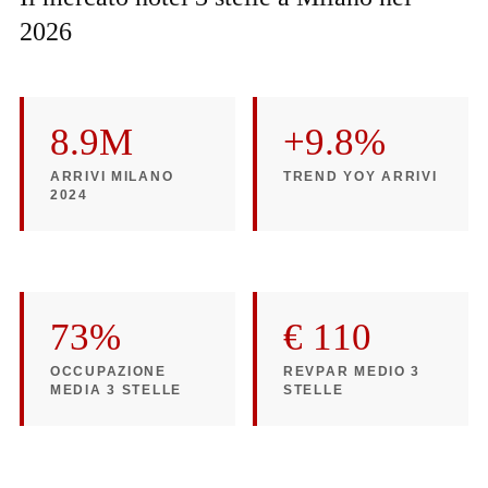
2026
8.9M
+9.8%
ARRIVI MILANO
TREND YOY ARRIVI
2024
73%
€ 110
OCCUPAZIONE
REVPAR MEDIO 3
MEDIA 3 STELLE
STELLE