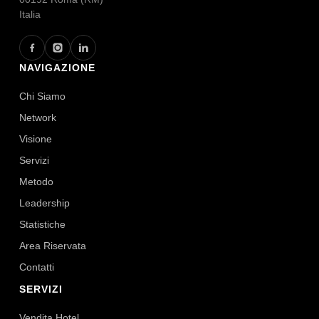
Italia
NAVIGAZIONE
Chi Siamo
Network
Visione
Servizi
Metodo
Leadership
Statistiche
Area Riservata
Contatti
SERVIZI
Vendita Hotel