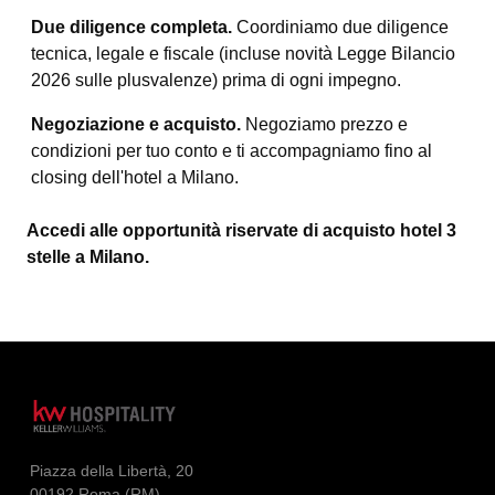
Due diligence completa.
Coordiniamo due diligence
tecnica, legale e fiscale (incluse novità Legge Bilancio
2026 sulle plusvalenze) prima di ogni impegno.
Negoziazione e acquisto.
Negoziamo prezzo e
condizioni per tuo conto e ti accompagniamo fino al
closing dell'hotel a Milano.
Accedi alle opportunità riservate di acquisto hotel 3
stelle a Milano.
Piazza della Libertà, 20
00192 Roma (RM)