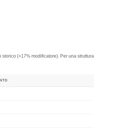
 storico (+17% modificatore). Per una struttura
ENTO