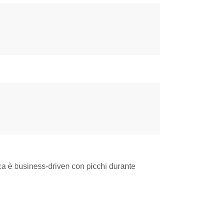
pica è business-driven con picchi durante