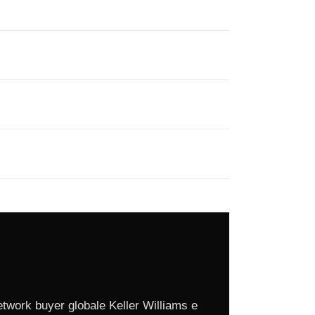
etwork buyer globale Keller Williams e