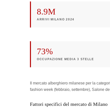
8.9M
ARRIVI MILANO 2024
73%
OCCUPAZIONE MEDIA 3 STELLE
Il mercato alberghiero milanese per la categori
fashion week (febbraio, settembre), Salone de
Fattori specifici del mercato di Milano