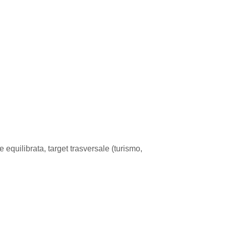
 equilibrata, target trasversale (turismo,