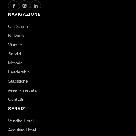
NAVIGAZIONE
Chi Siamo
Network
Visione
Servizi
Metodo
Leadership
Statistiche
Area Riservata
Contatti
SERVIZI
Vendita Hotel
Acquisto Hotel