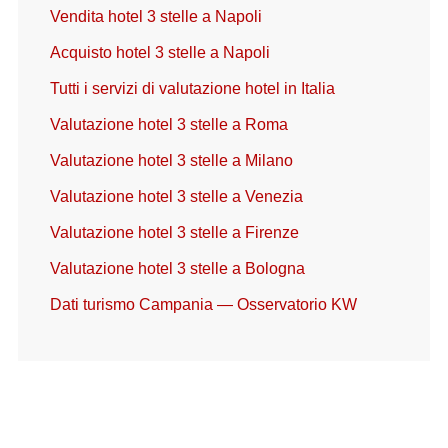
Vendita hotel 3 stelle a Napoli
Acquisto hotel 3 stelle a Napoli
Tutti i servizi di valutazione hotel in Italia
Valutazione hotel 3 stelle a Roma
Valutazione hotel 3 stelle a Milano
Valutazione hotel 3 stelle a Venezia
Valutazione hotel 3 stelle a Firenze
Valutazione hotel 3 stelle a Bologna
Dati turismo Campania — Osservatorio KW