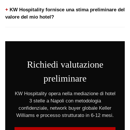
KW Hospitality fornisce una stima preliminare del
valore del mio hotel?
Richiedi valutazione
preliminare
KW Hospitality opera nella mediazione di hotel
3 stelle a Napoli con metodologia
confidenziale, network buyer globale Keller
Williams e processo strutturato in 6-12 mesi.