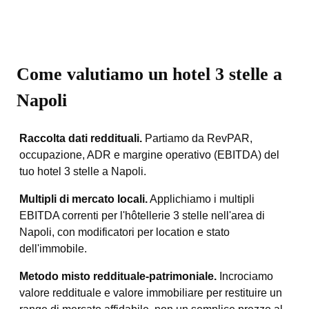
Come valutiamo un hotel 3 stelle a
Napoli
Raccolta dati reddituali.
Partiamo da RevPAR,
occupazione, ADR e margine operativo (EBITDA) del
tuo hotel 3 stelle a Napoli.
Multipli di mercato locali.
Applichiamo i multipli
EBITDA correnti per l'hôtellerie 3 stelle nell'area di
Napoli, con modificatori per location e stato
dell'immobile.
Metodo misto reddituale-patrimoniale.
Incrociamo
valore reddituale e valore immobiliare per restituire un