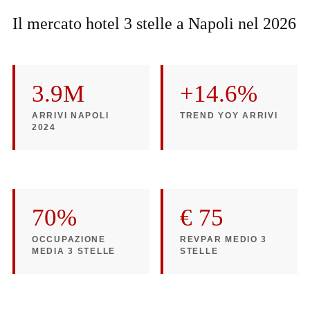
Il mercato hotel 3 stelle a Napoli nel 2026
3.9M
+14.6%
ARRIVI NAPOLI
TREND YOY ARRIVI
2024
70%
€ 75
OCCUPAZIONE
REVPAR MEDIO 3
MEDIA 3 STELLE
STELLE