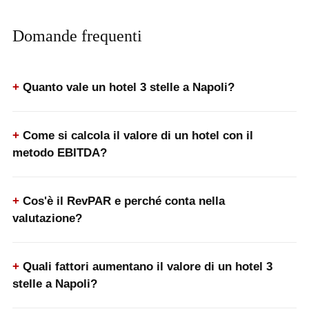
Domande frequenti
Quanto vale un hotel 3 stelle a Napoli?
Come si calcola il valore di un hotel con il
metodo EBITDA?
Cos'è il RevPAR e perché conta nella
valutazione?
Quali fattori aumentano il valore di un hotel 3
stelle a Napoli?