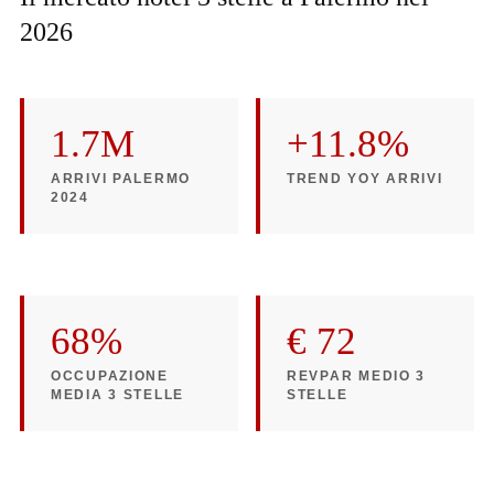
2026
1.7M
+11.8%
ARRIVI PALERMO
TREND YOY ARRIVI
2024
68%
€ 72
OCCUPAZIONE
REVPAR MEDIO 3
MEDIA 3 STELLE
STELLE