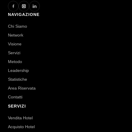
NAVIGAZIONE
Chi Siamo
Network
Visione
Servizi
Metodo
Leadership
Statistiche
Area Riservata
Contatti
SERVIZI
Vendita Hotel
Acquisto Hotel