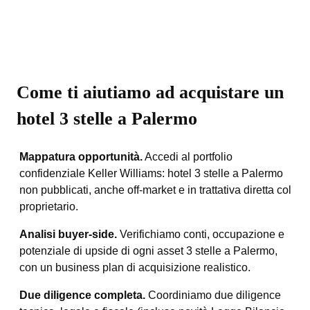
Come ti aiutiamo ad acquistare un
hotel 3 stelle a Palermo
Mappatura opportunità.
Accedi al portfolio
confidenziale Keller Williams: hotel 3 stelle a Palermo
non pubblicati, anche off-market e in trattativa diretta col
proprietario.
Analisi buyer-side.
Verifichiamo conti, occupazione e
potenziale di upside di ogni asset 3 stelle a Palermo,
con un business plan di acquisizione realistico.
Due diligence completa.
Coordiniamo due diligence