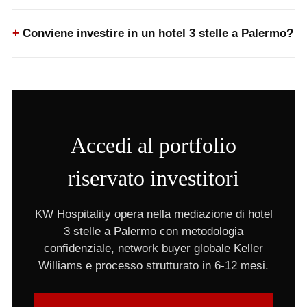
Conviene investire in un hotel 3 stelle a Palermo?
Accedi al portfolio
riservato investitori
KW Hospitality opera nella mediazione di hotel
3 stelle a Palermo con metodologia
confidenziale, network buyer globale Keller
Williams e processo strutturato in 6-12 mesi.