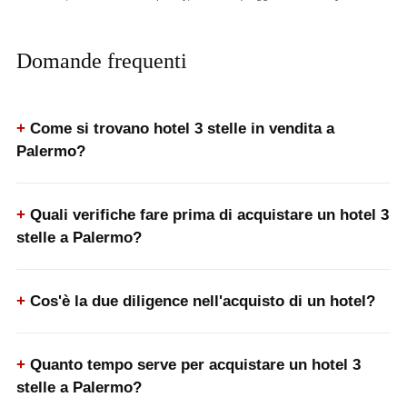
Domande frequenti
Come si trovano hotel 3 stelle in vendita a
Palermo?
Quali verifiche fare prima di acquistare un hotel 3
stelle a Palermo?
Cos'è la due diligence nell'acquisto di un hotel?
Quanto tempo serve per acquistare un hotel 3
stelle a Palermo?