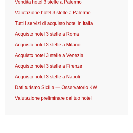
Vendita hotel 3 stelle a Palermo
Valutazione hotel 3 stelle a Palermo
Tutti i servizi di acquisto hotel in Italia
Acquisto hotel 3 stelle a Roma
Acquisto hotel 3 stelle a Milano
Acquisto hotel 3 stelle a Venezia
Acquisto hotel 3 stelle a Firenze
Acquisto hotel 3 stelle a Napoli
Dati turismo Sicilia — Osservatorio KW
Valutazione preliminare del tuo hotel