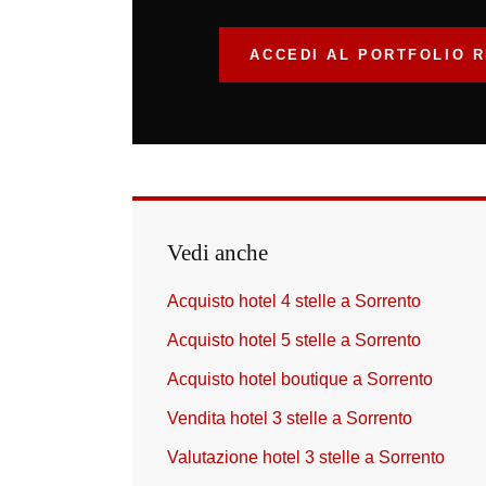
ACCEDI AL PORTFOLIO R
Vedi anche
Acquisto hotel 4 stelle a Sorrento
Acquisto hotel 5 stelle a Sorrento
Acquisto hotel boutique a Sorrento
Vendita hotel 3 stelle a Sorrento
Valutazione hotel 3 stelle a Sorrento