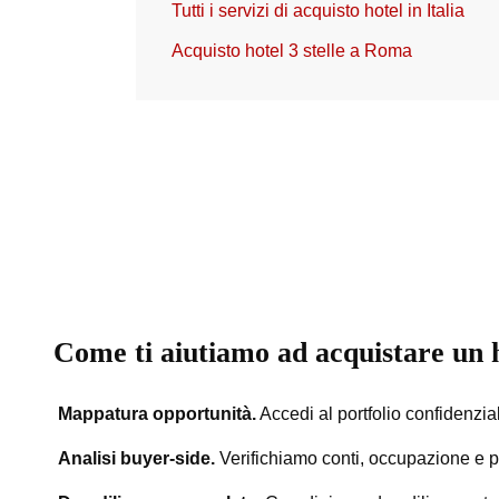
Tutti i servizi di acquisto hotel in Italia
Acquisto hotel 3 stelle a Roma
Come ti aiutiamo ad acquistare un h
Mappatura opportunità.
Accedi al portfolio confidenzial
Analisi buyer-side.
Verifichiamo conti, occupazione e po