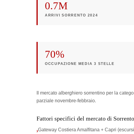
0.7M
ARRIVI SORRENTO 2024
70%
OCCUPAZIONE MEDIA 3 STELLE
Il mercato alberghiero sorrentino per la catego
parziale novembre-febbraio.
Fattori specifici del mercato di Sorrent
Gateway Costiera Amalfitana + Capri (escursi
›