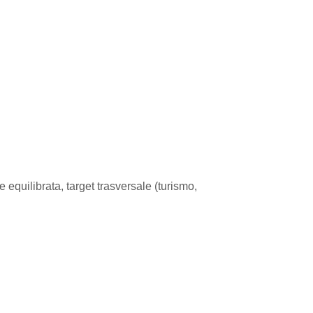
 equilibrata, target trasversale (turismo,