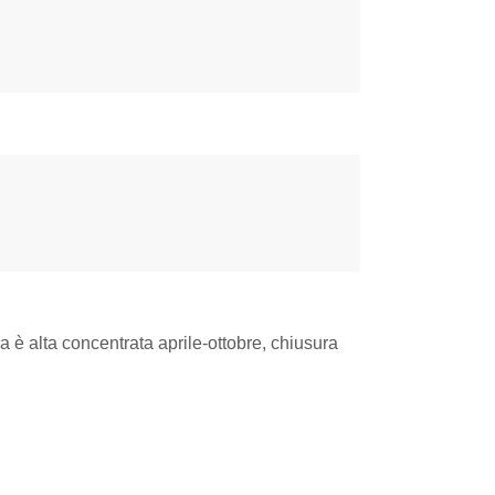
ica è alta concentrata aprile-ottobre, chiusura