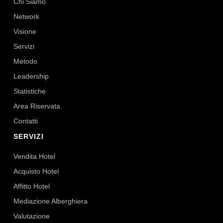
Chi Siamo
Network
Visione
Servizi
Metodo
Leadership
Statistiche
Area Riservata
Contatti
SERVIZI
Vendita Hotel
Acquisto Hotel
Affitto Hotel
Mediazione Alberghiera
Valutazione