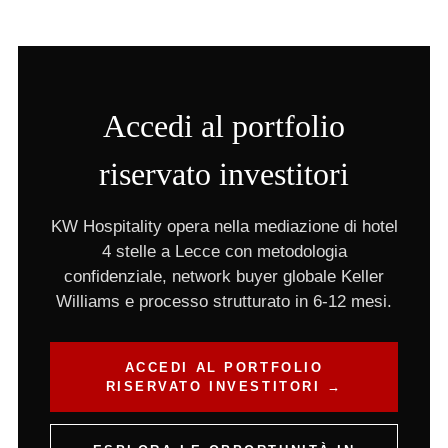
Accedi al portfolio
riservato investitori
KW Hospitality opera nella mediazione di hotel
4 stelle a Lecce con metodologia
confidenziale, network buyer globale Keller
Williams e processo strutturato in 6-12 mesi.
ACCEDI AL PORTFOLIO
RISERVATO INVESTITORI →