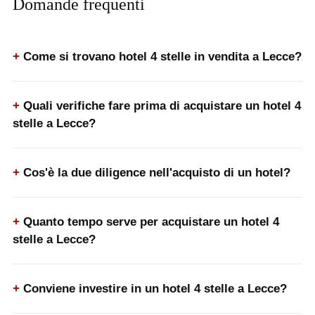
Domande frequenti
Come si trovano hotel 4 stelle in vendita a Lecce?
Quali verifiche fare prima di acquistare un hotel 4
stelle a Lecce?
Cos'è la due diligence nell'acquisto di un hotel?
Quanto tempo serve per acquistare un hotel 4
stelle a Lecce?
Conviene investire in un hotel 4 stelle a Lecce?