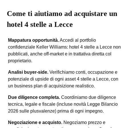
Come ti aiutiamo ad acquistare un
hotel 4 stelle a Lecce
Mappatura opportunità.
Accedi al portfolio
confidenziale Keller Williams: hotel 4 stelle a Lecce non
pubblicati, anche off-market e in trattativa diretta col
proprietario.
Analisi buyer-side.
Verifichiamo conti, occupazione e
potenziale di upside di ogni asset 4 stelle a Lecce, con
un business plan di acquisizione realistico.
Due diligence completa.
Coordiniamo due diligence
tecnica, legale e fiscale (incluse novità Legge Bilancio
2026 sulle plusvalenze) prima di ogni impegno.
Negoziazione e acquisto.
Negoziamo prezzo e