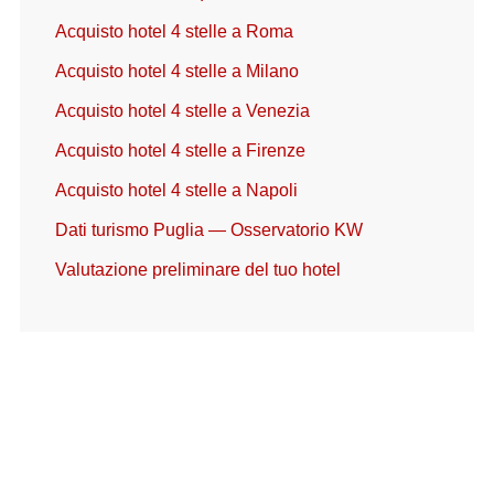
Acquisto hotel 4 stelle a Roma
Acquisto hotel 4 stelle a Milano
Acquisto hotel 4 stelle a Venezia
Acquisto hotel 4 stelle a Firenze
Acquisto hotel 4 stelle a Napoli
Dati turismo Puglia — Osservatorio KW
Valutazione preliminare del tuo hotel