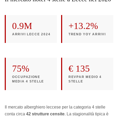
0.9M
+13.2%
ARRIVI LECCE 2024
TREND YOY ARRIVI
75%
€ 135
OCCUPAZIONE
REVPAR MEDIO 4
MEDIA 4 STELLE
STELLE
Il mercato alberghiero leccese per la categoria 4 stelle
conta circa
42 strutture censite
. La stagionalità tipica è