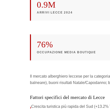
0.9M
ARRIVI LECCE 2024
76%
OCCUPAZIONE MEDIA BOUTIQUE
Il mercato alberghiero leccese per la categori
balneare), buoni risultati Natale/Capodanno; 
Fattori specifici del mercato di Lecce
Crescita turistica più rapida del Sud (+13.2%
›