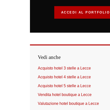
ACCEDI AL PORTFOLIO
Vedi anche
Acquisto hotel 3 stelle a Lecce
Acquisto hotel 4 stelle a Lecce
Acquisto hotel 5 stelle a Lecce
Vendita hotel boutique a Lecce
Valutazione hotel boutique a Lecce