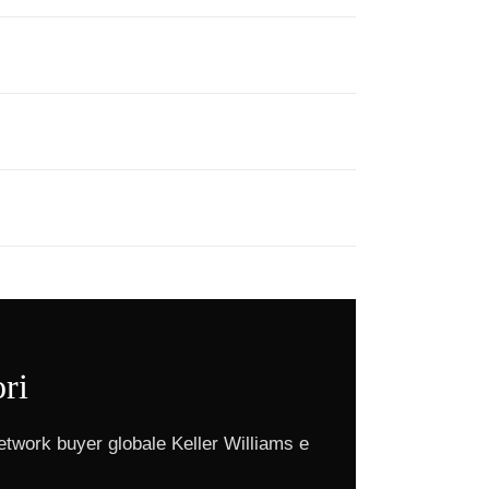
ori
etwork buyer globale Keller Williams e