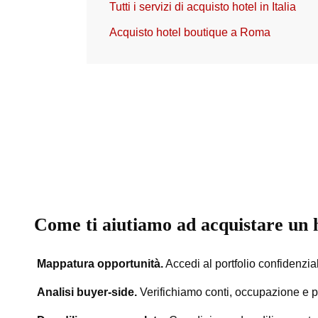
Tutti i servizi di acquisto hotel in Italia
Acquisto hotel boutique a Roma
Come ti aiutiamo ad acquistare un 
Mappatura opportunità.
Accedi al portfolio confidenzial
Analisi buyer-side.
Verifichiamo conti, occupazione e po