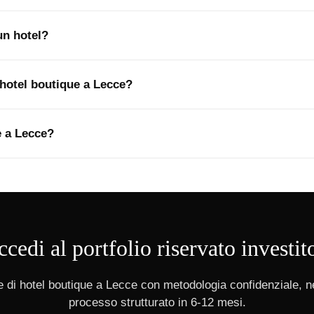
un hotel?
hotel boutique a Lecce?
e a Lecce?
cedi al portfolio riservato investit
 di hotel boutique a Lecce con metodologia confidenziale, n
processo strutturato in 6-12 mesi.