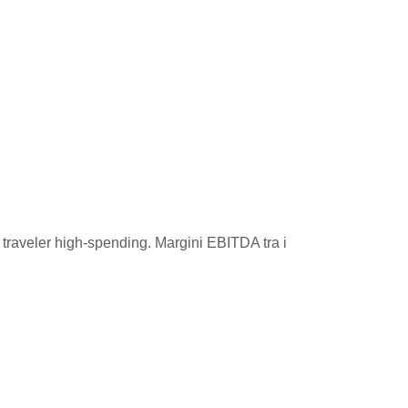
e traveler high-spending. Margini EBITDA tra i