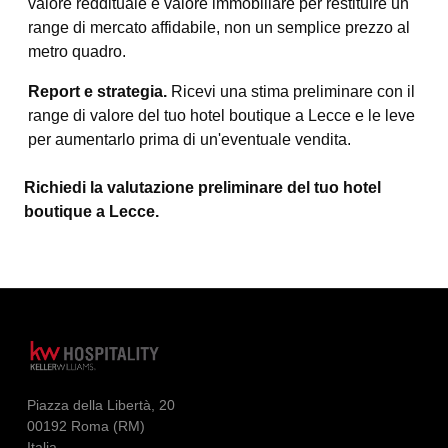
valore reddituale e valore immobiliare per restituire un
range di mercato affidabile, non un semplice prezzo al
metro quadro.
Report e strategia.
Ricevi una stima preliminare con il
range di valore del tuo hotel boutique a Lecce e le leve
per aumentarlo prima di un'eventuale vendita.
Richiedi la valutazione preliminare del tuo hotel
boutique a Lecce.
Piazza della Libertà, 20
00192 Roma (RM)
Italia