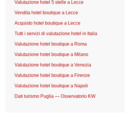
Valutazione hotel 5 stelle a Lecce
Vendita hotel boutique a Lecce
Acquisto hotel boutique a Lecce
Tutti i servizi di valutazione hotel in Italia
Valutazione hotel boutique a Roma
Valutazione hotel boutique a Milano
Valutazione hotel boutique a Venezia
Valutazione hotel boutique a Firenze
Valutazione hotel boutique a Napoli
Dati turismo Puglia — Osservatorio KW