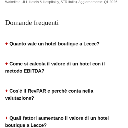
Wakefield, JLL Hotels & Hospitality, STR Italia). Aggiornamento: Q1 2026.
Domande frequenti
Quanto vale un hotel boutique a Lecce?
Come si calcola il valore di un hotel con il
metodo EBITDA?
Cos'è il RevPAR e perché conta nella
valutazione?
Quali fattori aumentano il valore di un hotel
boutique a Lecce?