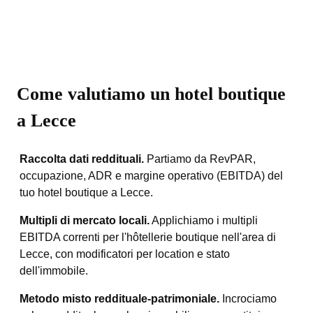
Come valutiamo un hotel boutique
a Lecce
Raccolta dati reddituali.
Partiamo da RevPAR,
occupazione, ADR e margine operativo (EBITDA) del
tuo hotel boutique a Lecce.
Multipli di mercato locali.
Applichiamo i multipli
EBITDA correnti per l'hôtellerie boutique nell'area di
Lecce, con modificatori per location e stato
dell'immobile.
Metodo misto reddituale-patrimoniale.
Incrociamo