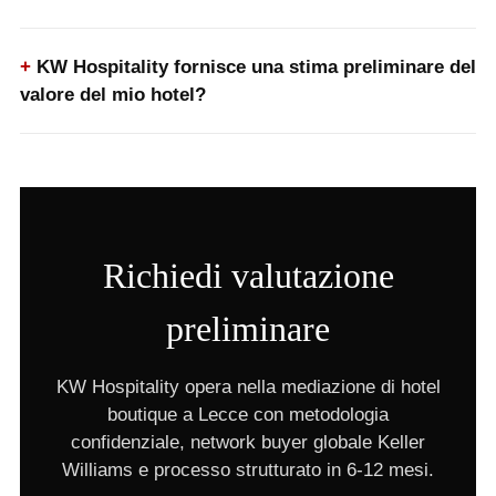
KW Hospitality fornisce una stima preliminare del
valore del mio hotel?
Richiedi valutazione
preliminare
KW Hospitality opera nella mediazione di hotel
boutique a Lecce con metodologia
confidenziale, network buyer globale Keller
Williams e processo strutturato in 6-12 mesi.