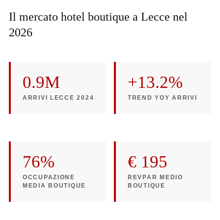
Il mercato hotel boutique a Lecce nel
2026
0.9M
+13.2%
ARRIVI LECCE 2024
TREND YOY ARRIVI
76%
€ 195
OCCUPAZIONE
REVPAR MEDIO
MEDIA BOUTIQUE
BOUTIQUE