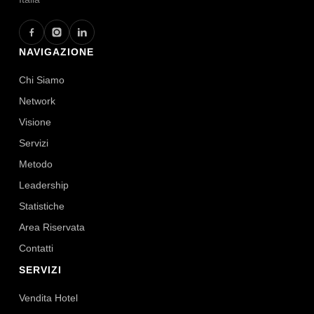
NAVIGAZIONE
Chi Siamo
Network
Visione
Servizi
Metodo
Leadership
Statistiche
Area Riservata
Contatti
SERVIZI
Vendita Hotel