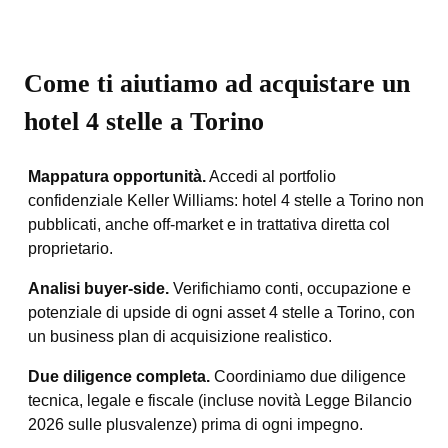
Come ti aiutiamo ad acquistare un
hotel 4 stelle a Torino
Mappatura opportunità.
Accedi al portfolio
confidenziale Keller Williams: hotel 4 stelle a Torino non
pubblicati, anche off-market e in trattativa diretta col
proprietario.
Analisi buyer-side.
Verifichiamo conti, occupazione e
potenziale di upside di ogni asset 4 stelle a Torino, con
un business plan di acquisizione realistico.
Due diligence completa.
Coordiniamo due diligence
tecnica, legale e fiscale (incluse novità Legge Bilancio
2026 sulle plusvalenze) prima di ogni impegno.