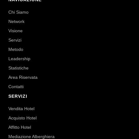
Chi Siamo
Network
Visione
Servizi
Metodo
Leadership
Statistiche
Area Riservata
Contatti
SERVIZI
Vendita Hotel
Acquisto Hotel
Affitto Hotel
Mediazione Alberghiera