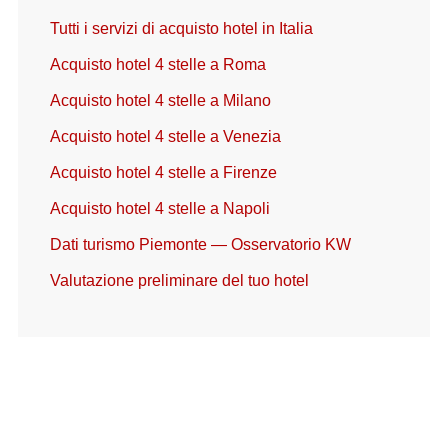
Tutti i servizi di acquisto hotel in Italia
Acquisto hotel 4 stelle a Roma
Acquisto hotel 4 stelle a Milano
Acquisto hotel 4 stelle a Venezia
Acquisto hotel 4 stelle a Firenze
Acquisto hotel 4 stelle a Napoli
Dati turismo Piemonte — Osservatorio KW
Valutazione preliminare del tuo hotel