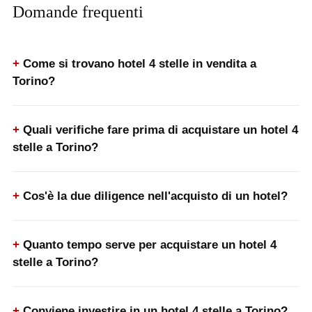
Domande frequenti
Come si trovano hotel 4 stelle in vendita a
Torino?
Quali verifiche fare prima di acquistare un hotel 4
stelle a Torino?
Cos'è la due diligence nell'acquisto di un hotel?
Quanto tempo serve per acquistare un hotel 4
stelle a Torino?
Conviene investire in un hotel 4 stelle a Torino?