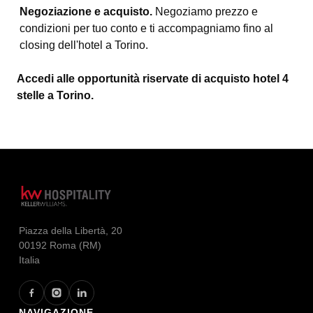
Negoziazione e acquisto.
Negoziamo prezzo e
condizioni per tuo conto e ti accompagniamo fino al
closing dell'hotel a Torino.
Accedi alle opportunità riservate di acquisto hotel 4
stelle a Torino.
Piazza della Libertà, 20
00192 Roma (RM)
Italia
NAVIGAZIONE