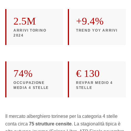
2.5M
+9.4%
ARRIVI TORINO
TREND YOY ARRIVI
2024
74%
€ 130
OCCUPAZIONE
REVPAR MEDIO 4
MEDIA 4 STELLE
STELLE
Il mercato alberghiero torinese per la categoria 4 stelle
conta circa
75 strutture censite
. La stagionalità tipica è