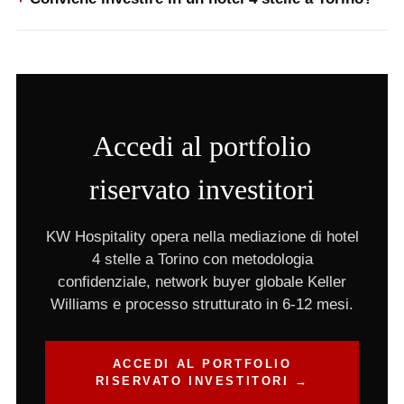
Accedi al portfolio
riservato investitori
KW Hospitality opera nella mediazione di hotel
4 stelle a Torino con metodologia
confidenziale, network buyer globale Keller
Williams e processo strutturato in 6-12 mesi.
ACCEDI AL PORTFOLIO
RISERVATO INVESTITORI →