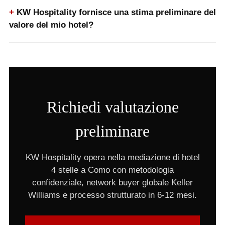
KW Hospitality fornisce una stima preliminare del
valore del mio hotel?
Richiedi valutazione
preliminare
KW Hospitality opera nella mediazione di hotel
4 stelle a Como con metodologia
confidenziale, network buyer globale Keller
Williams e processo strutturato in 6-12 mesi.