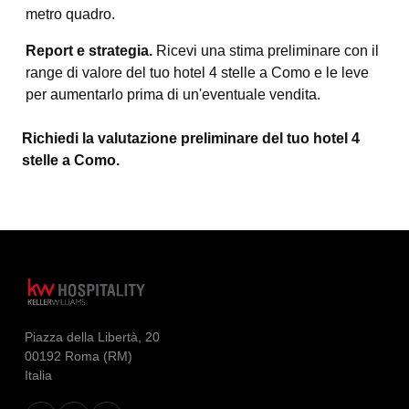
metro quadro.
Report e strategia.
Ricevi una stima preliminare con il
range di valore del tuo hotel 4 stelle a Como e le leve
per aumentarlo prima di un'eventuale vendita.
Richiedi la valutazione preliminare del tuo hotel 4
stelle a Como.
Piazza della Libertà, 20
00192 Roma (RM)
Italia