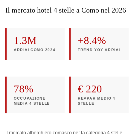
Il mercato hotel 4 stelle a Como nel 2026
1.3M
+8.4%
ARRIVI COMO 2024
TREND YOY ARRIVI
78%
€ 220
OCCUPAZIONE
REVPAR MEDIO 4
MEDIA 4 STELLE
STELLE
Il mercato alberghiero comasco per la categoria 4 stelle