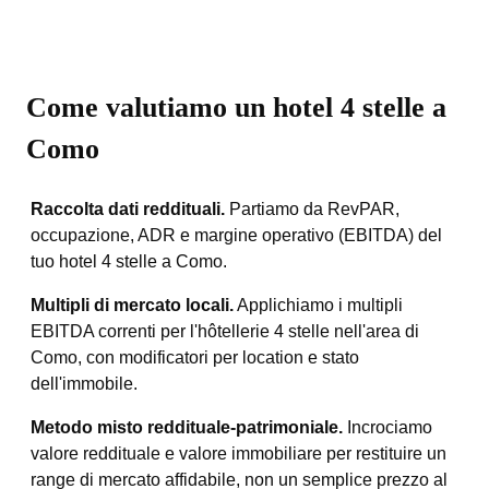
Come valutiamo un hotel 4 stelle a
Como
Raccolta dati reddituali.
Partiamo da RevPAR,
occupazione, ADR e margine operativo (EBITDA) del
tuo hotel 4 stelle a Como.
Multipli di mercato locali.
Applichiamo i multipli
EBITDA correnti per l'hôtellerie 4 stelle nell'area di
Como, con modificatori per location e stato
dell'immobile.
Metodo misto reddituale-patrimoniale.
Incrociamo
valore reddituale e valore immobiliare per restituire un
range di mercato affidabile, non un semplice prezzo al