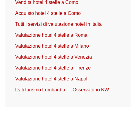
Vendita hotel 4 stelle a Como
Acquisto hotel 4 stelle a Como
Tutti i servizi di valutazione hotel in Italia
Valutazione hotel 4 stelle a Roma
Valutazione hotel 4 stelle a Milano
Valutazione hotel 4 stelle a Venezia
Valutazione hotel 4 stelle a Firenze
Valutazione hotel 4 stelle a Napoli
Dati turismo Lombardia — Osservatorio KW