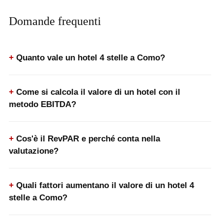
Domande frequenti
Quanto vale un hotel 4 stelle a Como?
Come si calcola il valore di un hotel con il
metodo EBITDA?
Cos'è il RevPAR e perché conta nella
valutazione?
Quali fattori aumentano il valore di un hotel 4
stelle a Como?