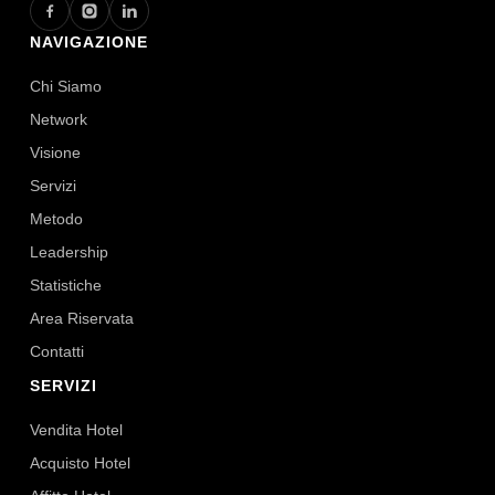
NAVIGAZIONE
Chi Siamo
Network
Visione
Servizi
Metodo
Leadership
Statistiche
Area Riservata
Contatti
SERVIZI
Vendita Hotel
Acquisto Hotel