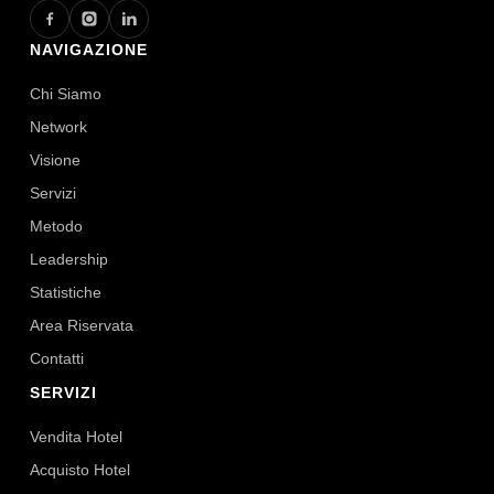
NAVIGAZIONE
Chi Siamo
Network
Visione
Servizi
Metodo
Leadership
Statistiche
Area Riservata
Contatti
SERVIZI
Vendita Hotel
Acquisto Hotel