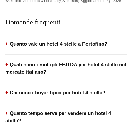
Wakefield, JLL Hotels & Hospitality, STR Italia). Aggiornamento: Q1 2026.
Domande frequenti
Quanto vale un hotel 4 stelle a Portofino?
Quali sono i multipli EBITDA per hotel 4 stelle nel
mercato italiano?
Chi sono i buyer tipici per hotel 4 stelle?
Quanto tempo serve per vendere un hotel 4
stelle?