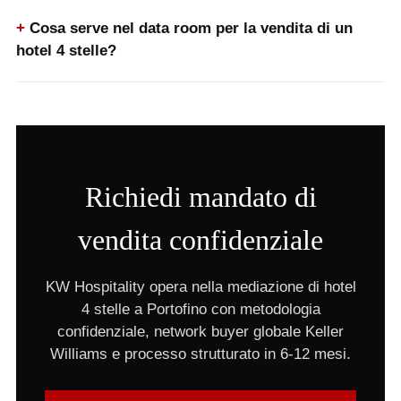
Cosa serve nel data room per la vendita di un
hotel 4 stelle?
Richiedi mandato di
vendita confidenziale
KW Hospitality opera nella mediazione di hotel
4 stelle a Portofino con metodologia
confidenziale, network buyer globale Keller
Williams e processo strutturato in 6-12 mesi.