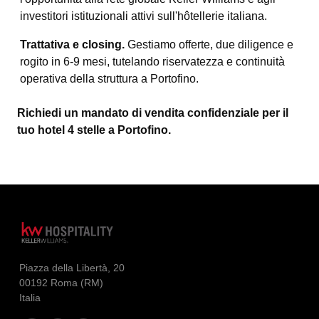
investitori istituzionali attivi sull'hôtellerie italiana.
Trattativa e closing.
Gestiamo offerte, due diligence e
rogito in 6-9 mesi, tutelando riservatezza e continuità
operativa della struttura a Portofino.
Richiedi un mandato di vendita confidenziale per il
tuo hotel 4 stelle a Portofino.
Piazza della Libertà, 20
00192 Roma (RM)
Italia