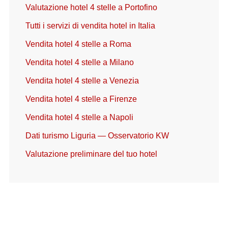
Valutazione hotel 4 stelle a Portofino
Tutti i servizi di vendita hotel in Italia
Vendita hotel 4 stelle a Roma
Vendita hotel 4 stelle a Milano
Vendita hotel 4 stelle a Venezia
Vendita hotel 4 stelle a Firenze
Vendita hotel 4 stelle a Napoli
Dati turismo Liguria — Osservatorio KW
Valutazione preliminare del tuo hotel