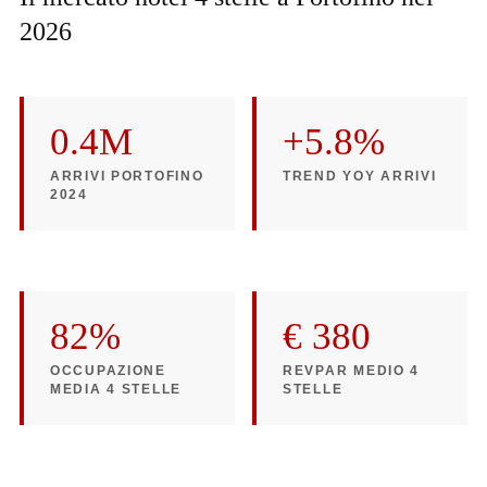
2026
0.4M
+5.8%
ARRIVI PORTOFINO
TREND YOY ARRIVI
2024
82%
€ 380
OCCUPAZIONE
REVPAR MEDIO 4
MEDIA 4 STELLE
STELLE