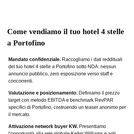
Come vendiamo il tuo hotel 4 stelle
a Portofino
Mandato confidenziale.
Raccogliamo i dati reddituali
del tuo hotel 4 stelle a Portofino sotto NDA: nessun
annuncio pubblico, zero esposizione verso staff e
concorrenti.
Valutazione e posizionamento.
Definiamo il prezzo
target con metodo EBITDA e benchmark RevPAR
specifici di Portofino, costruendo un teaser anonimo per
il mercato.
Attivazione network buyer KW.
Presentiamo
l'opportunità alla rete globale Keller Williams e agli