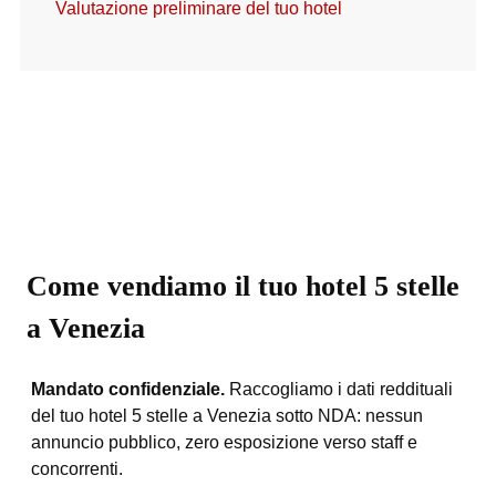
Valutazione preliminare del tuo hotel
Come vendiamo il tuo hotel 5 stelle
a Venezia
Mandato confidenziale.
Raccogliamo i dati reddituali
del tuo hotel 5 stelle a Venezia sotto NDA: nessun
annuncio pubblico, zero esposizione verso staff e
concorrenti.