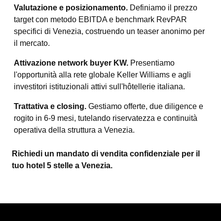
Valutazione e posizionamento.
Definiamo il prezzo
target con metodo EBITDA e benchmark RevPAR
specifici di Venezia, costruendo un teaser anonimo per
il mercato.
Attivazione network buyer KW.
Presentiamo
l'opportunità alla rete globale Keller Williams e agli
investitori istituzionali attivi sull'hôtellerie italiana.
Trattativa e closing.
Gestiamo offerte, due diligence e
rogito in 6-9 mesi, tutelando riservatezza e continuità
operativa della struttura a Venezia.
Richiedi un mandato di vendita confidenziale per il
tuo hotel 5 stelle a Venezia.