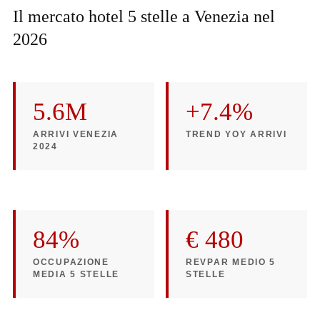
Il mercato hotel 5 stelle a Venezia nel
2026
5.6M
+7.4%
ARRIVI VENEZIA
TREND YOY ARRIVI
2024
84%
€ 480
OCCUPAZIONE
REVPAR MEDIO 5
MEDIA 5 STELLE
STELLE