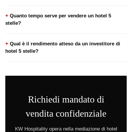
Quanto tempo serve per vendere un hotel 5
stelle?
Qual è il rendimento atteso da un investitore di
hotel 5 stelle?
Richiedi mandato di
vendita confidenziale
KW Hospitality opera nella mediazione di hotel