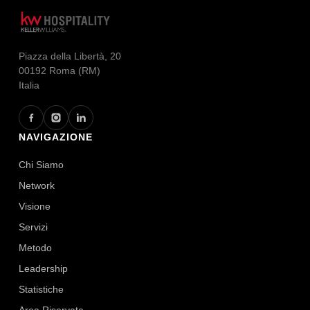
Piazza della Libertà, 20
00192 Roma (RM)
Italia
NAVIGAZIONE
Chi Siamo
Network
Visione
Servizi
Metodo
Leadership
Statistiche