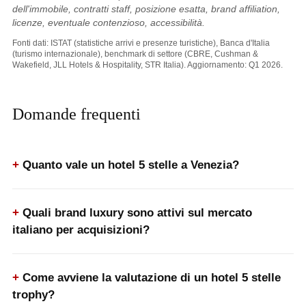
dell'immobile, contratti staff, posizione esatta, brand affiliation,
licenze, eventuale contenzioso, accessibilità.
Fonti dati: ISTAT (statistiche arrivi e presenze turistiche), Banca d'Italia
(turismo internazionale), benchmark di settore (CBRE, Cushman &
Wakefield, JLL Hotels & Hospitality, STR Italia). Aggiornamento: Q1 2026.
Domande frequenti
Quanto vale un hotel 5 stelle a Venezia?
Quali brand luxury sono attivi sul mercato
italiano per acquisizioni?
Come avviene la valutazione di un hotel 5 stelle
trophy?