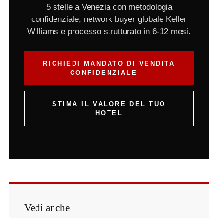
5 stelle a Venezia con metodologia
confidenziale, network buyer globale Keller
Williams e processo strutturato in 6-12 mesi.
RICHIEDI MANDATO DI VENDITA
CONFIDENZIALE →
STIMA IL VALORE DEL TUO
HOTEL
Vedi anche