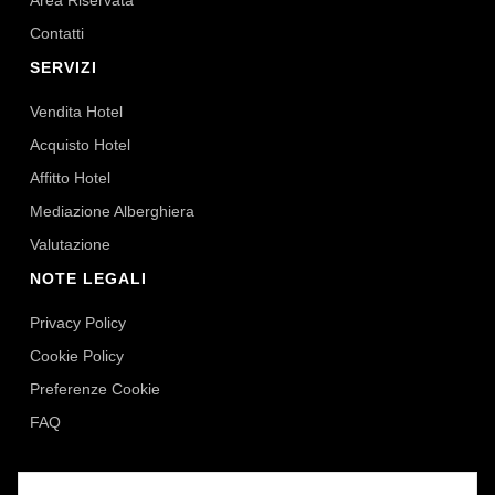
Area Riservata
Contatti
SERVIZI
Vendita Hotel
Acquisto Hotel
Affitto Hotel
Mediazione Alberghiera
Valutazione
NOTE LEGALI
Privacy Policy
Cookie Policy
Preferenze Cookie
FAQ