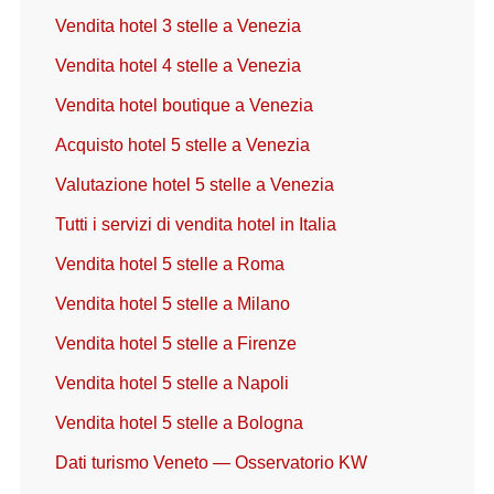
Vendita hotel 3 stelle a Venezia
Vendita hotel 4 stelle a Venezia
Vendita hotel boutique a Venezia
Acquisto hotel 5 stelle a Venezia
Valutazione hotel 5 stelle a Venezia
Tutti i servizi di vendita hotel in Italia
Vendita hotel 5 stelle a Roma
Vendita hotel 5 stelle a Milano
Vendita hotel 5 stelle a Firenze
Vendita hotel 5 stelle a Napoli
Vendita hotel 5 stelle a Bologna
Dati turismo Veneto — Osservatorio KW