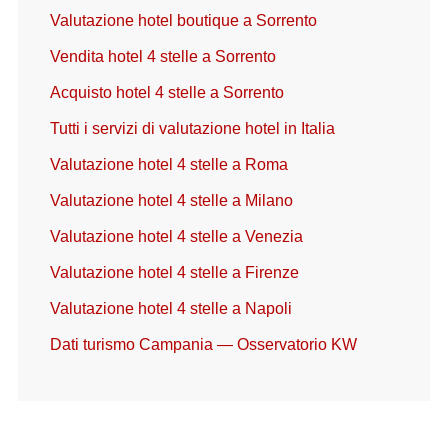
Valutazione hotel boutique a Sorrento
Vendita hotel 4 stelle a Sorrento
Acquisto hotel 4 stelle a Sorrento
Tutti i servizi di valutazione hotel in Italia
Valutazione hotel 4 stelle a Roma
Valutazione hotel 4 stelle a Milano
Valutazione hotel 4 stelle a Venezia
Valutazione hotel 4 stelle a Firenze
Valutazione hotel 4 stelle a Napoli
Dati turismo Campania — Osservatorio KW