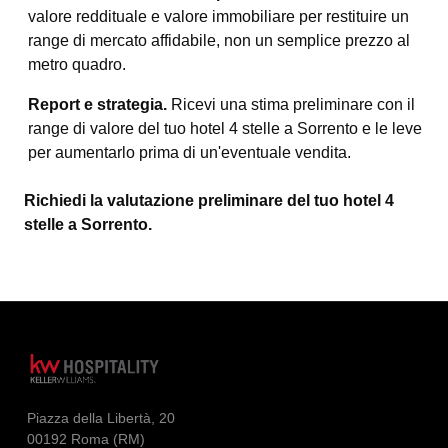
valore reddituale e valore immobiliare per restituire un
range di mercato affidabile, non un semplice prezzo al
metro quadro.
Report e strategia.
Ricevi una stima preliminare con il
range di valore del tuo hotel 4 stelle a Sorrento e le leve
per aumentarlo prima di un'eventuale vendita.
Richiedi la valutazione preliminare del tuo hotel 4
stelle a Sorrento.
Piazza della Libertà, 20
00192 Roma (RM)