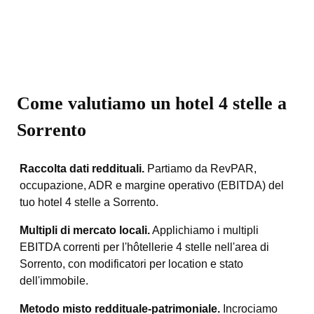
Come valutiamo un hotel 4 stelle a
Sorrento
Raccolta dati reddituali.
Partiamo da RevPAR,
occupazione, ADR e margine operativo (EBITDA) del
tuo hotel 4 stelle a Sorrento.
Multipli di mercato locali.
Applichiamo i multipli
EBITDA correnti per l'hôtellerie 4 stelle nell'area di
Sorrento, con modificatori per location e stato
dell'immobile.
Metodo misto reddituale-patrimoniale.
Incrociamo