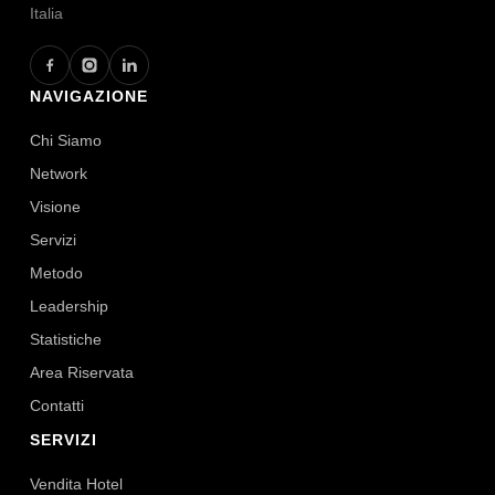
Italia
NAVIGAZIONE
Chi Siamo
Network
Visione
Servizi
Metodo
Leadership
Statistiche
Area Riservata
Contatti
SERVIZI
Vendita Hotel