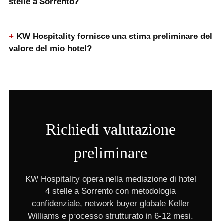
stelle a Sorrento?
KW Hospitality fornisce una stima preliminare del
valore del mio hotel?
Richiedi valutazione
preliminare
KW Hospitality opera nella mediazione di hotel
4 stelle a Sorrento con metodologia
confidenziale, network buyer globale Keller
Williams e processo strutturato in 6-12 mesi.