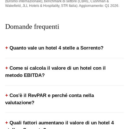
(turismo internazionale), benchmark di settore (CBRE, Cushman &
Wakefield, JLL Hotels & Hospitality, STR Italia). Aggiornamento: Q1 2026.
Domande frequenti
Quanto vale un hotel 4 stelle a Sorrento?
Come si calcola il valore di un hotel con il
metodo EBITDA?
Cos'è il RevPAR e perché conta nella
valutazione?
Quali fattori aumentano il valore di un hotel 4