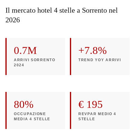
Il mercato hotel 4 stelle a Sorrento nel
2026
0.7M
+7.8%
ARRIVI SORRENTO
TREND YOY ARRIVI
2024
80%
€ 195
OCCUPAZIONE
REVPAR MEDIO 4
MEDIA 4 STELLE
STELLE