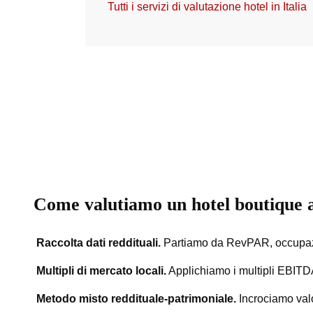
Tutti i servizi di valutazione hotel in Italia
Come valutiamo un hotel boutique 
Raccolta dati reddituali.
Partiamo da RevPAR, occupazi
Multipli di mercato locali.
Applichiamo i multipli EBITDA 
Metodo misto reddituale-patrimoniale.
Incrociamo valo