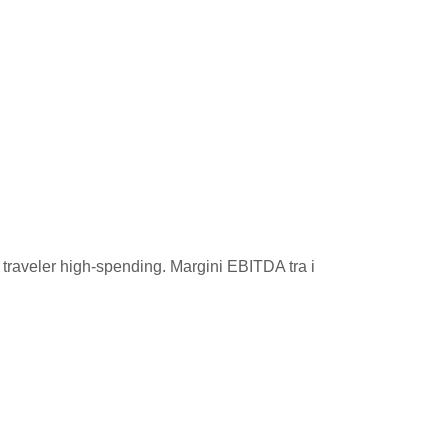
e traveler high-spending. Margini EBITDA tra i