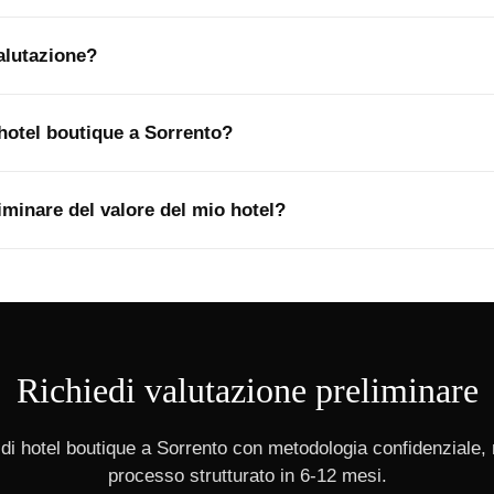
alutazione?
 hotel boutique a Sorrento?
iminare del valore del mio hotel?
Richiedi valutazione preliminare
di hotel boutique a Sorrento con metodologia confidenziale, 
processo strutturato in 6-12 mesi.