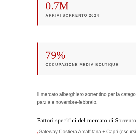
0.7M
ARRIVI SORRENTO 2024
79%
OCCUPAZIONE MEDIA BOUTIQUE
Il mercato alberghiero sorrentino per la categ
parziale novembre-febbraio.
Fattori specifici del mercato di Sorrent
Gateway Costiera Amalfitana + Capri (escursi
›