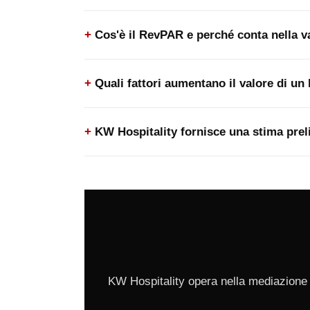
Cos'è il RevPAR e perché conta nella v
Quali fattori aumentano il valore di un
KW Hospitality fornisce una stima prel
KW Hospitality opera nella mediazione 