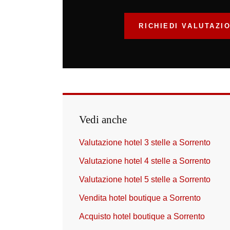
RICHIEDI VALUTAZI
Vedi anche
Valutazione hotel 3 stelle a Sorrento
Valutazione hotel 4 stelle a Sorrento
Valutazione hotel 5 stelle a Sorrento
Vendita hotel boutique a Sorrento
Acquisto hotel boutique a Sorrento