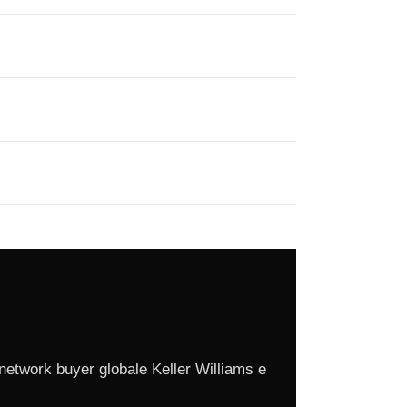
network buyer globale Keller Williams e