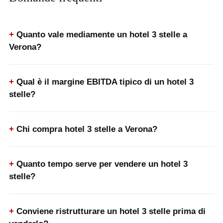
Quanto vale mediamente un hotel 3 stelle a
Verona?
Qual è il margine EBITDA tipico di un hotel 3
stelle?
Chi compra hotel 3 stelle a Verona?
Quanto tempo serve per vendere un hotel 3
stelle?
Conviene ristrutturare un hotel 3 stelle prima di