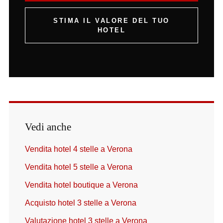
STIMA IL VALORE DEL TUO
HOTEL
Vedi anche
Vendita hotel 4 stelle a Verona
Vendita hotel 5 stelle a Verona
Vendita hotel boutique a Verona
Acquisto hotel 3 stelle a Verona
Valutazione hotel 3 stelle a Verona