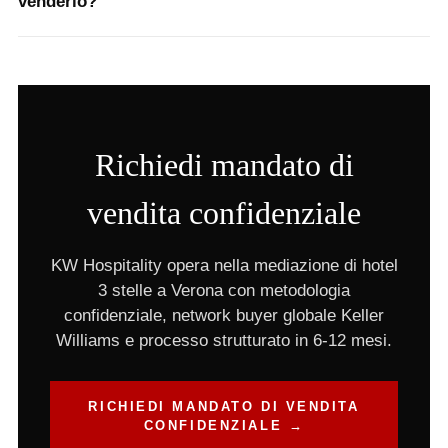
venderlo?
Richiedi mandato di
vendita confidenziale
KW Hospitality opera nella mediazione di hotel
3 stelle a Verona con metodologia
confidenziale, network buyer globale Keller
Williams e processo strutturato in 6-12 mesi.
RICHIEDI MANDATO DI VENDITA
CONFIDENZIALE →