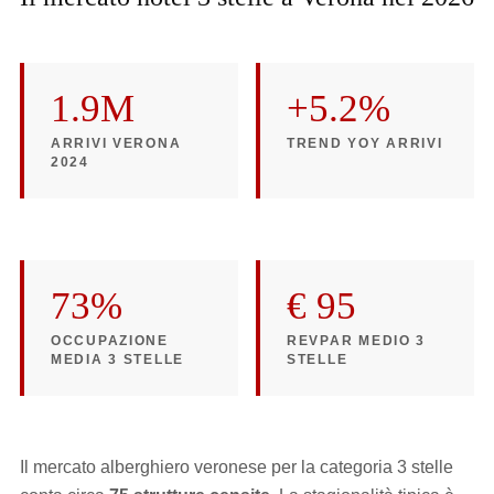
1.9M
+5.2%
ARRIVI VERONA
TREND YOY ARRIVI
2024
73%
€ 95
OCCUPAZIONE
REVPAR MEDIO 3
MEDIA 3 STELLE
STELLE
Il mercato alberghiero veronese per la categoria 3 stelle