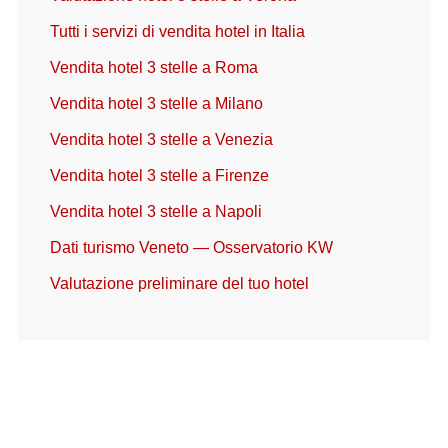
Tutti i servizi di vendita hotel in Italia
Vendita hotel 3 stelle a Roma
Vendita hotel 3 stelle a Milano
Vendita hotel 3 stelle a Venezia
Vendita hotel 3 stelle a Firenze
Vendita hotel 3 stelle a Napoli
Dati turismo Veneto — Osservatorio KW
Valutazione preliminare del tuo hotel