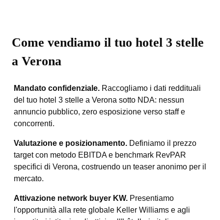
Come vendiamo il tuo hotel 3 stelle
a Verona
Mandato confidenziale.
Raccogliamo i dati reddituali
del tuo hotel 3 stelle a Verona sotto NDA: nessun
annuncio pubblico, zero esposizione verso staff e
concorrenti.
Valutazione e posizionamento.
Definiamo il prezzo
target con metodo EBITDA e benchmark RevPAR
specifici di Verona, costruendo un teaser anonimo per il
mercato.
Attivazione network buyer KW.
Presentiamo
l'opportunità alla rete globale Keller Williams e agli