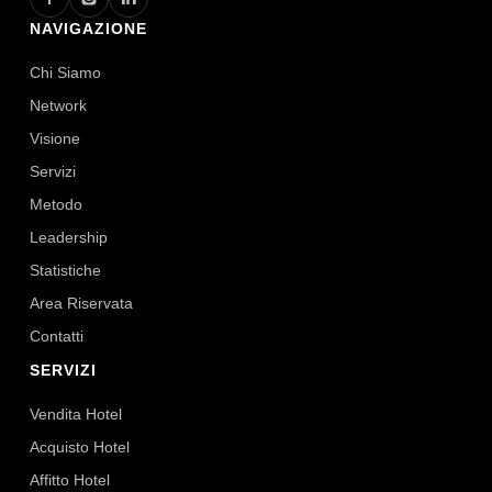
NAVIGAZIONE
Chi Siamo
Network
Visione
Servizi
Metodo
Leadership
Statistiche
Area Riservata
Contatti
SERVIZI
Vendita Hotel
Acquisto Hotel
Affitto Hotel